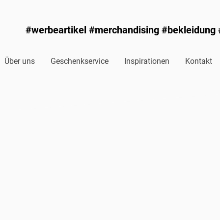
#werbeartikel #merchandising #bekleidung
Über uns
Geschenkservice
Inspirationen
Kontakt