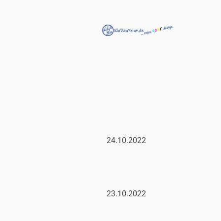
24.10.2022
23.10.2022